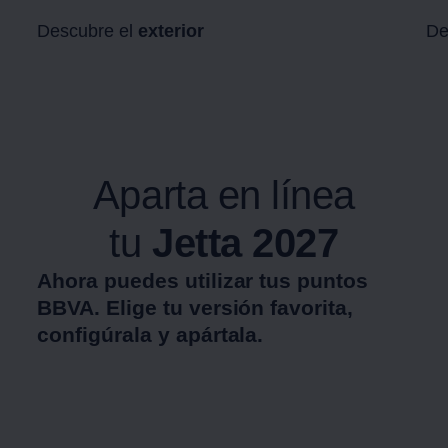
Descubre el
exterior
De
Aparta en línea
tu
Jetta
2027
Ahora puedes utilizar tus puntos
BBVA. Elige tu versión favorita,
configúrala y apártala.