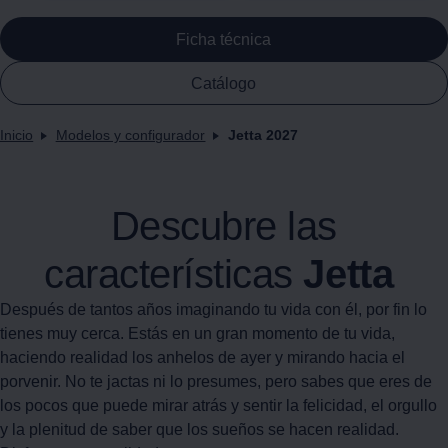
Ficha técnica
Catálogo
Inicio
Modelos y configurador
Jetta 2027
Descubre las
características
Jetta
Después de tantos años imaginando tu vida con él, por fin lo
tienes muy cerca. Estás en un gran momento de tu vida,
haciendo realidad los anhelos de ayer y mirando hacia el
porvenir. No te jactas ni lo presumes, pero sabes que eres de
los pocos que puede mirar atrás y sentir la felicidad, el orgullo
y la plenitud de saber que los sueños se hacen realidad.