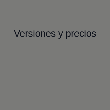
Versiones y precios