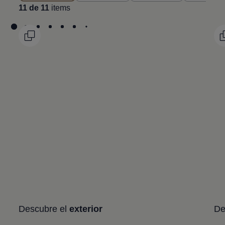
11 de 11
items
Descubre el
exterior
De