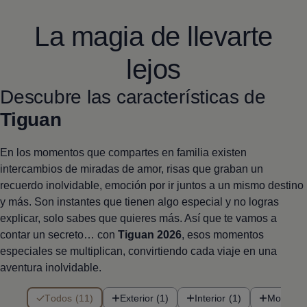
La magia de llevarte
lejos
Descubre las características de
Tiguan
En los momentos que compartes en familia existen
intercambios de miradas de amor, risas que graban un
recuerdo inolvidable, emoción por ir juntos a un mismo destino
y más. Son instantes que tienen algo especial y no logras
explicar, solo sabes que quieres más. Así que te vamos a
contar un secreto… con
Tiguan
2026
, esos momentos
especiales se multiplican, convirtiendo cada viaje en una
aventura inolvidable.
11 de 11 items
Todos (11)
Exterior (1)
Interior (1)
Motoriza