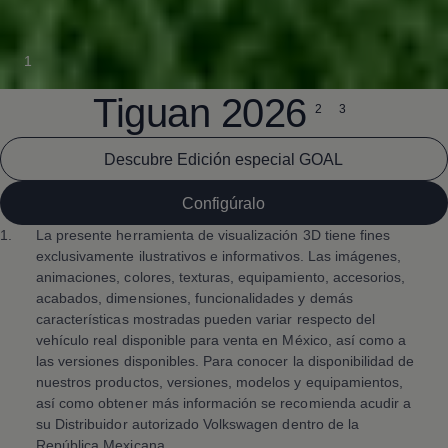
1
Tiguan
2026
2
3
Descubre Edición especial GOAL
Configúralo
1.
La presente herramienta de visualización 3D tiene fines
exclusivamente ilustrativos e informativos. Las imágenes,
animaciones, colores, texturas, equipamiento, accesorios,
acabados, dimensiones, funcionalidades y demás
características mostradas pueden variar respecto del
vehículo real disponible para venta en México, así como a
las versiones disponibles. Para conocer la disponibilidad de
nuestros productos, versiones, modelos y equipamientos,
así como obtener más información se recomienda acudir a
su Distribuidor autorizado
Volkswagen
dentro de la
República Mexicana.