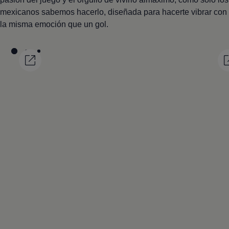
mexicanos sabemos hacerlo, diseñada para hacerte vibrar con
la misma emoción que un gol.