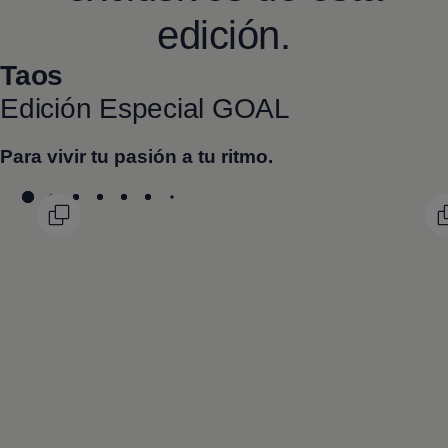
edición.
Taos
Edición Especial GOAL
Para vivir tu pasión a tu ritmo.