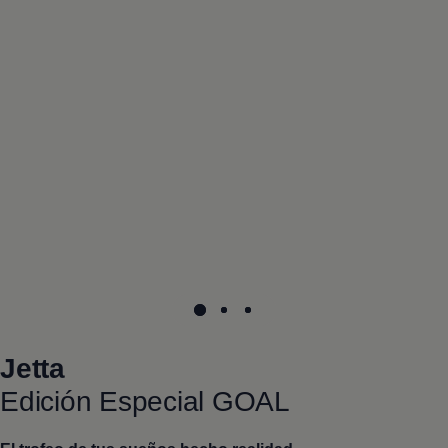
Jetta
Edición Especial GOAL