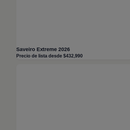
Saveiro Extreme 2026
Precio de lista desde $432,990