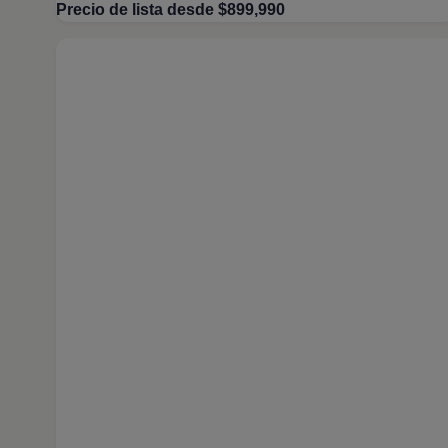
Precio de lista desde $899,990