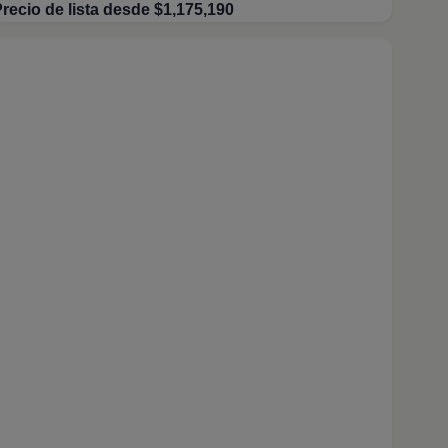
recio de lista desde $1,175,190