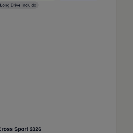
Long Drive incluido
Cross Sport 2026