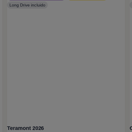
Long Drive incluido
Teramont 2026