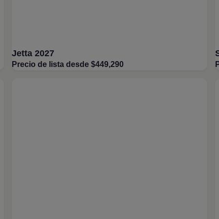
Jetta 2027
Precio de lista desde $449,290
P