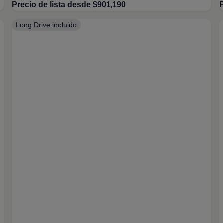
Precio de lista desde $901,190
P
Long Drive incluido