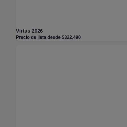
Virtus 2026
Precio de lista desde $322,490