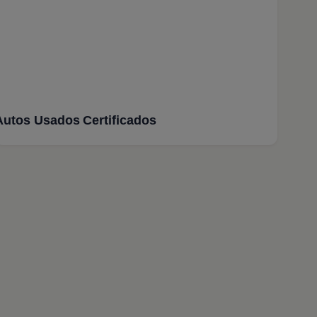
Autos Usados Certificados