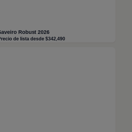
Saveiro Robust 2026
recio de lista desde $342,490