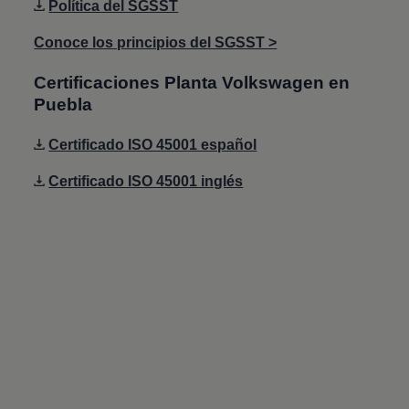
Política del SGSST
Conoce los principios del SGSST >
Certificaciones Planta
Volkswagen
en
Puebla
Certificado ISO 45001 español
Certificado ISO 45001 inglés