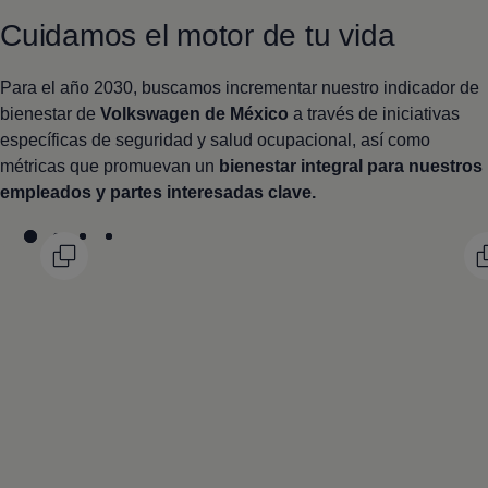
Cuidamos el motor de tu vida
Para el año 2030, buscamos incrementar nuestro indicador de
bienestar de
Volkswagen
de México
a través de iniciativas
específicas de seguridad y salud ocupacional, así como
métricas que promuevan un
bienestar integral para nuestros
empleados y partes interesadas clave.