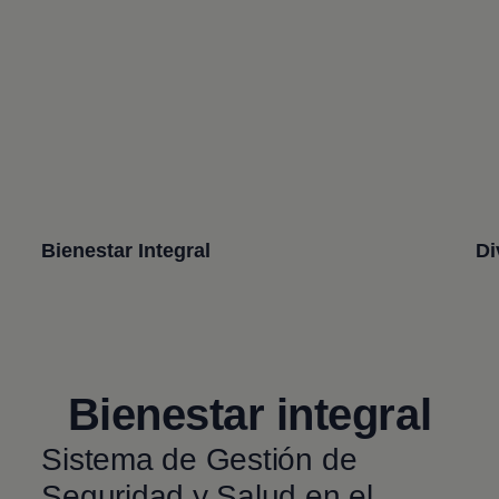
Bienestar Integral
Di
Bienestar integral
Sistema de Gestión de
Seguridad y Salud en el