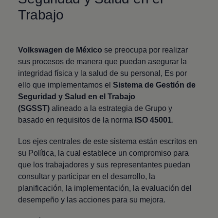
Trabajo
Volkswagen
de México
se preocupa por realizar
sus procesos de manera que puedan asegurar la
integridad física y la salud de su personal, Es por
ello que implementamos el
Sistema de Gestión de
Seguridad y Salud en el Trabajo
(SGSST)
alineado a la estrategia de Grupo y
basado en requisitos de la norma
ISO 45001
.
Los ejes centrales de este sistema están escritos en
su Política, la cual establece un compromiso para
que los trabajadores y sus representantes puedan
consultar y participar en el desarrollo, la
planificación, la implementación, la evaluación del
desempeño y las acciones para su mejora.