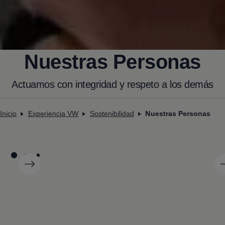
Nuestras Personas
Actuamos con integridad y respeto a los demás
Inicio
Experiencia VW
Sostenibilidad
Nuestras Personas