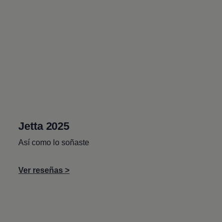
Jetta
2025
Así como lo soñaste
Ver reseñas >