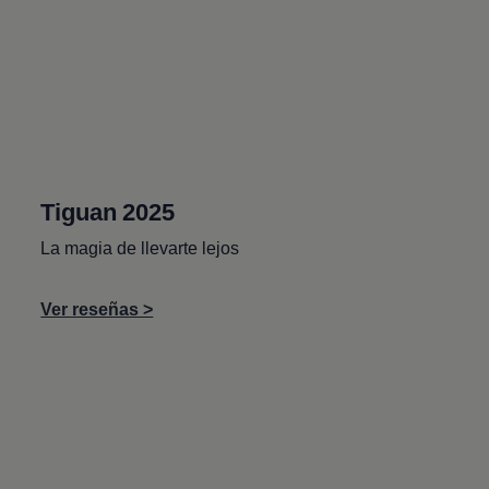
Tiguan
2025
La magia de llevarte lejos
Ver reseñas >