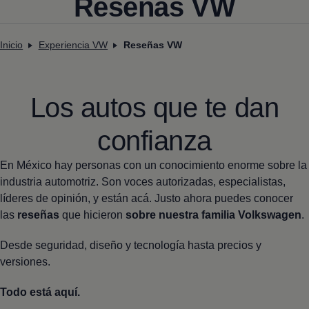
Reseñas VW
Inicio
Experiencia VW
Reseñas VW
Los autos que te dan
confianza
En México hay personas con un conocimiento enorme sobre la
industria automotriz. Son voces autorizadas, especialistas,
líderes de opinión, y están acá. Justo ahora puedes conocer
las
reseñas
que hicieron
sobre nuestra familia
Volkswagen
.
Desde seguridad, diseño y tecnología hasta precios y
versiones.
Todo está aquí.