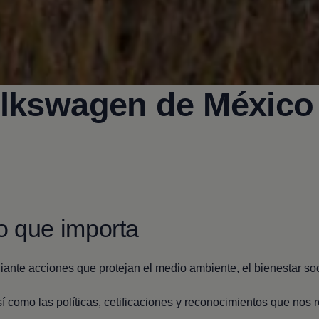
lkswagen
de México
 que importa
iante acciones que protejan el medio ambiente, el bienestar soc
sí como las políticas, cetificaciones y reconocimientos que nos