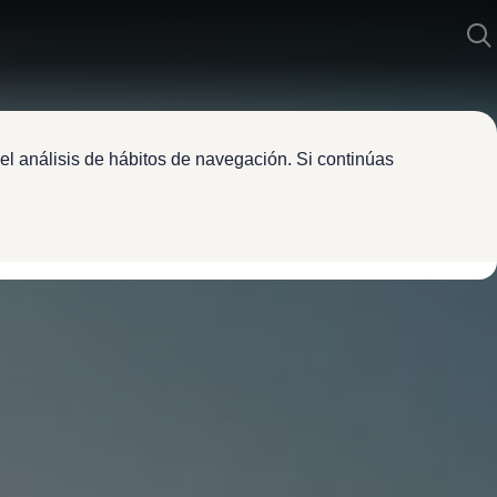
el análisis de hábitos de navegación. Si continúas