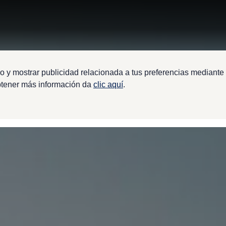
o y mostrar publicidad relacionada a tus preferencias mediante 
btener más información da
clic aquí
.