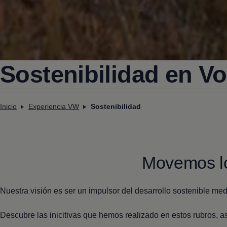
Sostenibilidad en
Vo
Inicio
Experiencia VW
Sostenibilidad
Movemos lo
Nuestra visión es ser un impulsor del desarrollo sostenible med
Descubre las inicitivas que hemos realizado en estos rubros, a