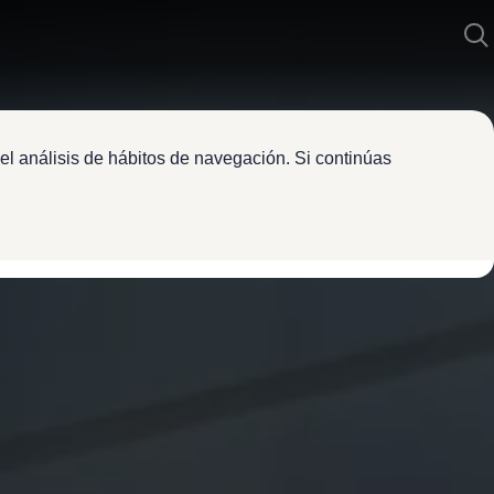
el análisis de hábitos de navegación. Si continúas