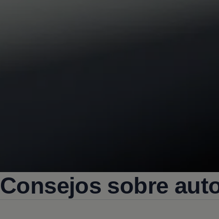
Consejos sobre aut