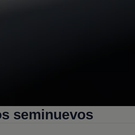
os seminuevos