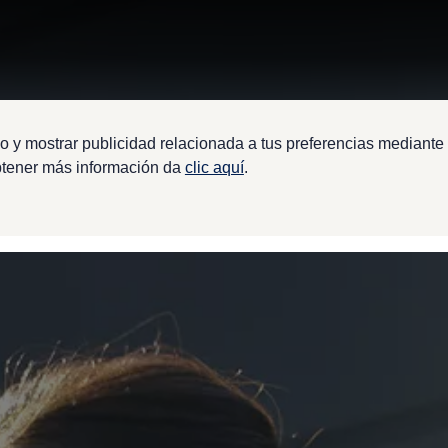
o y mostrar publicidad relacionada a tus preferencias mediante 
btener más información da
clic aquí
.