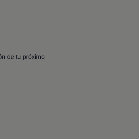
ión de tu próximo