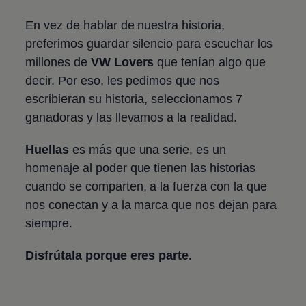
En vez de hablar de nuestra historia,
preferimos guardar silencio para escuchar los
millones de
VW Lovers
que tenían algo que
decir. Por eso, les pedimos que nos
escribieran su historia, seleccionamos 7
ganadoras y las llevamos a la realidad. ​
Huellas
es más que una serie, es un
homenaje al poder que tienen las historias
cuando se comparten, a la fuerza con la que
nos conectan y a la marca que nos dejan para
siempre.
Disfrútala porque eres parte.