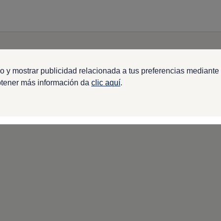
o y mostrar publicidad relacionada a tus preferencias mediante 
btener más información da
clic aquí
.