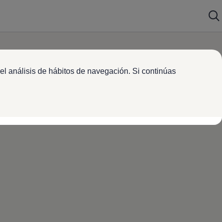
el análisis de hábitos de navegación. Si continúas