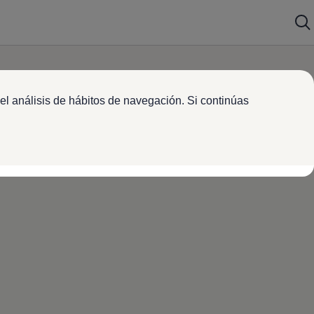
el análisis de hábitos de navegación. Si continúas