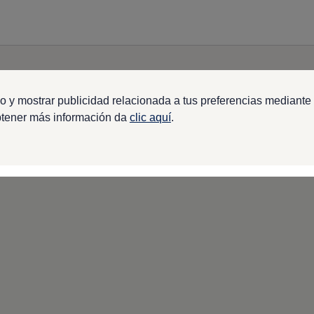
o y mostrar publicidad relacionada a tus preferencias mediante 
btener más información da
clic aquí
.