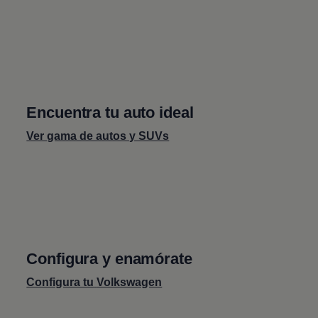
Encuentra tu auto ideal
Ver gama de autos y SUVs
Configura y enamórate
Configura tu
Volkswagen