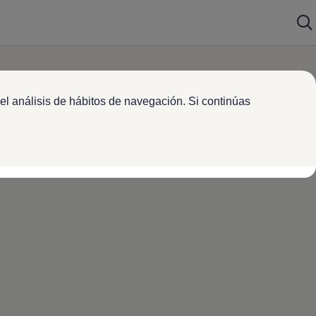
el análisis de hábitos de navegación. Si continúas