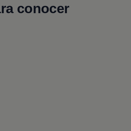
ara conocer