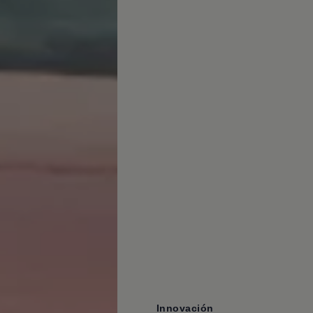
Innovación