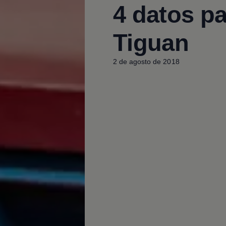
4 datos p
Tiguan
2 de agosto de 2018