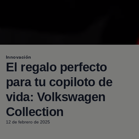
Innovación
El regalo perfecto
para tu copiloto de
vida:
Volkswagen
Collection
12 de febrero de 2025