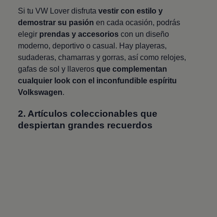
Si tu VW Lover disfruta
vestir con estilo y
demostrar su pasión
en cada ocasión, podrás
elegir
prendas y accesorios
con un diseño
moderno, deportivo o casual. Hay playeras,
sudaderas, chamarras y gorras, así como relojes,
gafas de sol y llaveros
que complementan
cualquier look con el inconfundible espíritu
Volkswagen
.
2. Artículos coleccionables que
despiertan grandes recuerdos