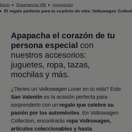
Inicio
Experiencia VW
Innovación
El regalo perfecto para tu copiloto de vida: Volkswagen Collec
Apapacha el corazón de tu
persona especial
con
nuestros accesorios:
juguetes, ropa, tazas,
mochilas y más.
¿Tienes un
Volkswagen
Lover en tu vida? Este
San Valentín
es la ocasión perfecta para
sorprenderlo con un
regalo que celebre su
pasión por los automóviles
. En
Volkswagen
Collection, encontrarás
ropa
Volkswagen
,
artículos coleccionables y hasta