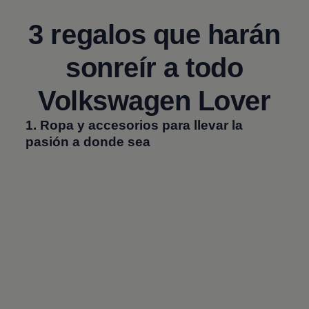
3 regalos que harán
sonreír a todo
Volkswagen
Lover
1. Ropa y accesorios para llevar la
pasión a donde sea