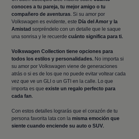
conoces a tu pareja, tu mejor amigo o tu
compañero de aventuras
. Si su amor por
Volkswagen
es evidente, este
Día del Amor y la
Amistad
sorpréndelo con un detalle que le saque
una sonrisa y le recuerde
cuánto significa para ti.
Volkswagen
Collection tiene opciones para
todos los estilos y personalidades.
No importa si
su amor por
Volkswagen
viene de generaciones
atrás o si es de los que no puede evitar voltear cada
vez que ve un GLI o un GTI en la calle. Lo que
importa es que
existe un regalo perfecto para
cada fan
.
Con estos detalles lograrás que el corazón de tu
persona favorita lata con la
misma emoción que
siente cuando enciende su auto o SUV.