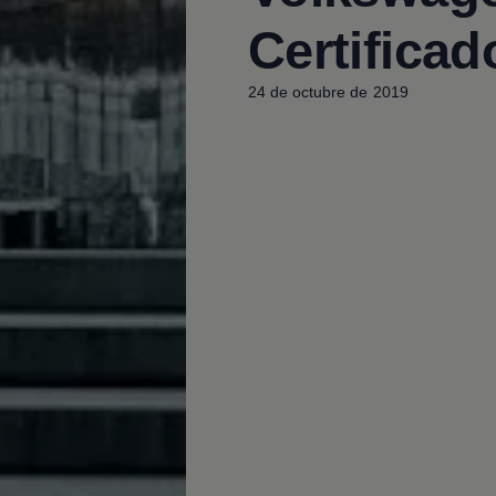
Certifica
24 de octubre de 2019