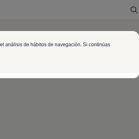
el análisis de hábitos de navegación. Si continúas