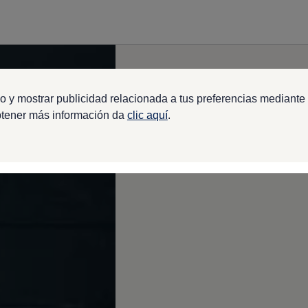
o y mostrar publicidad relacionada a tus preferencias mediante 
btener más información da
clic aquí
.