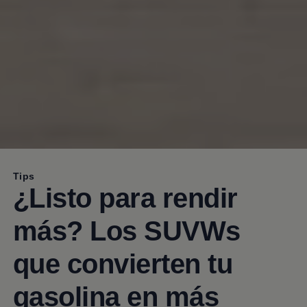
Tips
¿Listo para rendir
más? Los SUVWs
que convierten tu
gasolina en más