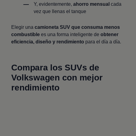
Y, evidentemente,
ahorro mensual
cada
vez que llenas el tanque
Elegir una
camioneta SUV que consuma menos
combustible
es una forma inteligente de
obtener
eficiencia, diseño y rendimiento
para el día a día.
Compara los SUVs de
Volkswagen
con mejor
rendimiento