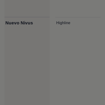
Nuevo Nivus
Highline