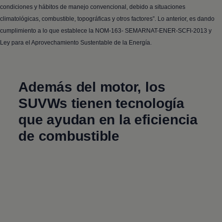
condiciones y hábitos de manejo convencional, debido a situaciones
climatológicas, combustible, topográficas y otros factores”. Lo anterior, es dando
cumplimiento a lo que establece la NOM-163- SEMARNAT-ENER-SCFI-2013 y
Ley para el Aprovechamiento Sustentable de la Energía.
Además del motor, los
SUVWs tienen tecnología
que ayudan en la eficiencia
de combustible