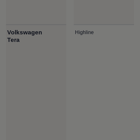
Volkswagen
Highline
Tera