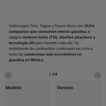
Volkswagen
Tera,
Taigun
y
Nuevo Nivus
son
SUVs
compactos
que consumen menos gasolina
al
integrar
motores turbo (TSI), diseños atractivos y
tecnología útil
para moverte cada día. Su
rendimiento de combustible combinado los coloca
entre las
camionetas más económicas en
gasolina en México
.
1-4
/
4
Modelo
Versión