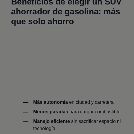
Beneficios de elegir un SUV
ahorrador de gasolina: más
que solo ahorro
Más autonomía
en ciudad y carretera
Menos paradas
para cargar combustible
Manejo eficiente
sin sacrificar espacio ni
tecnología