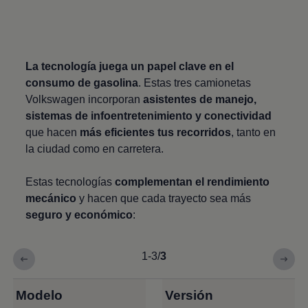
La tecnología juega un papel clave en el
consumo de gasolina
. Estas tres camionetas
Volkswagen
incorporan
asistentes de manejo,
sistemas de infoentretenimiento y conectividad
que hacen
más eficientes tus recorridos
, tanto en
la ciudad como en carretera.
Estas tecnologías
complementan el rendimiento
mecánico
y hacen que cada trayecto sea más
seguro y económico
:
1-3
/
3
Modelo
Versión