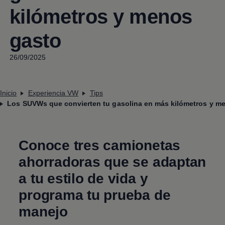
kilómetros y menos
gasto
26/09/2025
Inicio
Experiencia VW
Tips
Los SUVWs que convierten tu gasolina en más kilómetros y m
Conoce tres camionetas
ahorradoras que se adaptan
a tu estilo de vida y
programa tu prueba de
manejo