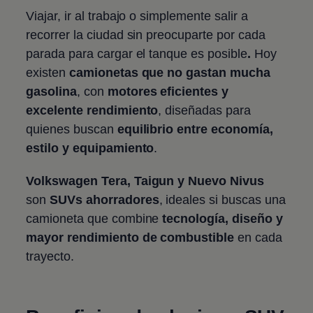
Viajar, ir al trabajo o simplemente salir a
recorrer la ciudad sin preocuparte por cada
parada para cargar el tanque es posible
.
Hoy
existen
camionetas que no gastan mucha
gasolina
, con
motores eficientes y
excelente rendimiento
, diseñadas para
quienes buscan
equilibrio entre economía,
estilo y equipamiento
.
Volkswagen
Tera,
Taigun
y
Nuevo Nivus
son
SUVs ahorradores
, ideales si buscas una
camioneta que combine
tecnología, diseño y
mayor rendimiento de combustible
en cada
trayecto.