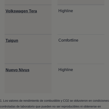
Highline
Volkswagen
Tera
Comfortline
Taigun
Highline
Nuevo Nivus
1. Los valores de rendimiento de combustible y CO2 se obtuvieron en condiciones
controladas de laboratorio que pueden no ser reproducibles ni obtenerse en