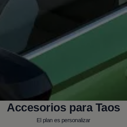
Accesorios para
Taos
El plan es personalizar