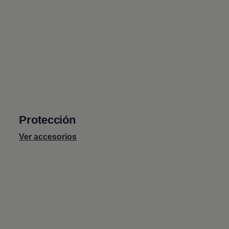
Protección
Ver accesorios