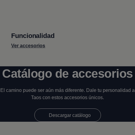
Funcionalidad
Ver accesorios
Catálogo de accesorios
El camino puede ser aún más diferente. Dale tu personalidad a
Taos
con estos accesorios únicos.
Descargar catálogo