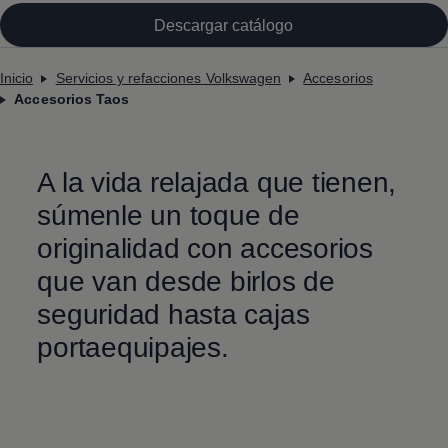
Descargar catálogo
Inicio
Servicios y refacciones Volkswagen
Accesorios
Accesorios Taos
A la vida relajada que tienen,
súmenle un toque de
originalidad con accesorios
que van desde birlos de
seguridad hasta cajas
portaequipajes.