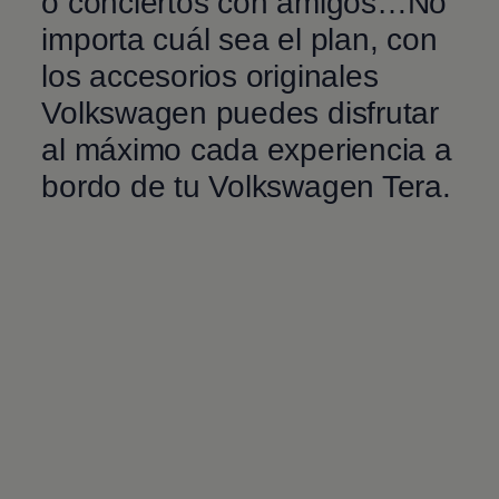
o conciertos con amigos…No
importa cuál sea el plan, con
los accesorios originales
Volkswagen
puedes disfrutar
al máximo cada experiencia a
bordo de tu
Volkswagen
Tera.