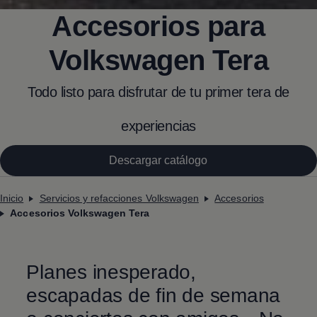
Accesorios para
Volkswagen
Tera
Todo listo para disfrutar de tu primer tera de
experiencias
Descargar catálogo
Inicio
Servicios y refacciones Volkswagen
Accesorios
Accesorios Volkswagen Tera
Planes inesperado,
escapadas de fin de semana