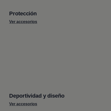
Protección
Ver accesorios
Deportividad y diseño
Ver accesorios