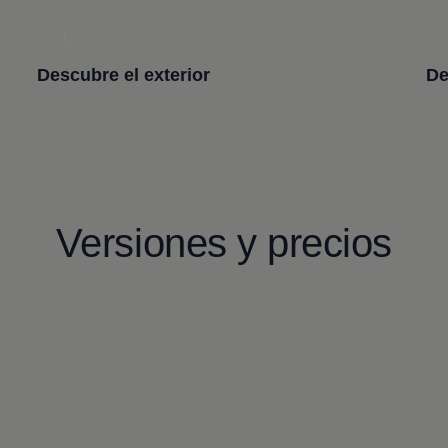
1
Descubre el exterior
De
Versiones y precios