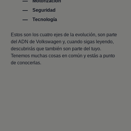
Motorización
Seguridad
Tecnología
Estos son los cuatro ejes de la evolución, son parte
del ADN de
Volkswagen
y, cuando sigas leyendo,
descubrirás que también son parte del tuyo.
Tenemos muchas cosas en común y estás a punto
de conocerlas.