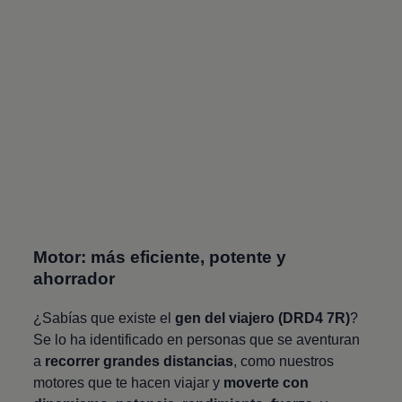
Motor: más eficiente, potente y
ahorrador
¿Sabías que existe el
gen del viajero (DRD4 7R)
?
Se lo ha identificado en personas que se aventuran
a
recorrer grandes distancias
, como nuestros
motores que te hacen viajar y
moverte con