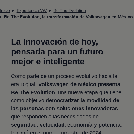
Inicio
Experiencia VW
Be The Evolution
Be The Evolution, la transformación de Volkswagen en México
La Innovación de hoy,
pensada para un futuro
mejor e inteligente
Como parte de un proceso evolutivo hacia la
era Digital,
Volkswagen
de México presenta
Be The Evolution
, una nueva etapa que tiene
como objetivo
democratizar la movilidad de
las personas con soluciones innovadoras
que responden a las necesidades de
seguridad, velocidad, economía y potencia
.
Iniciará en el primer trimestre de 2024.