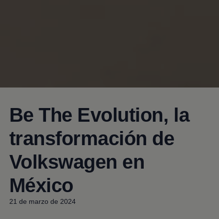
Be The Evolution, la
transformación de
Volkswagen
en
México
21 de marzo de 2024