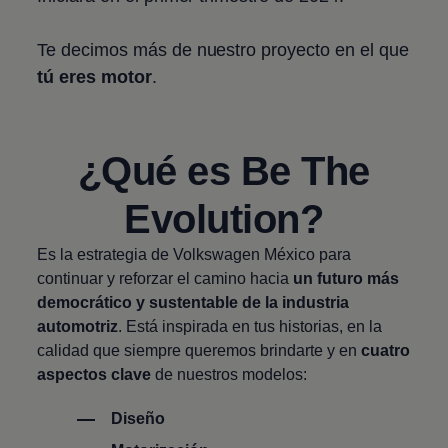
Te decimos más de nuestro proyecto en el que
tú eres motor
.
¿Qué es Be The
Evolution?
Es la estrategia de
Volkswagen
México para
continuar y reforzar el camino hacia
un futuro más
democrático y sustentable de la industria
automotriz
. Está inspirada en tus historias, en la
calidad que siempre queremos brindarte y en
cuatro
aspectos clave
de nuestros modelos:
Diseño