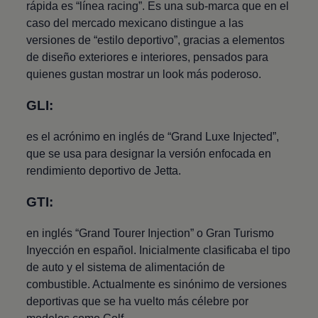
rápida es “línea racing”. Es una sub-marca que en el
caso del mercado mexicano distingue a las
versiones de “estilo deportivo”, gracias a elementos
de diseño exteriores e interiores, pensados para
quienes gustan mostrar un look más poderoso.
GLI:
es el acrónimo en inglés de “Grand Luxe Injected”,
que se usa para designar la versión enfocada en
rendimiento deportivo de
Jetta
.
GTI:
en inglés “Grand Tourer Injection” o Gran Turismo
Inyección en español. Inicialmente clasificaba el tipo
de auto y el sistema de alimentación de
combustible. Actualmente es sinónimo de versiones
deportivas que se ha vuelto más célebre por