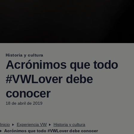
Historia y cultura
Acrónimos que todo
#VWLover debe
conocer
18 de abril de 2019
Inicio
Experiencia VW
Historia y cultura
Acrónimos que todo #VWLover debe conocer