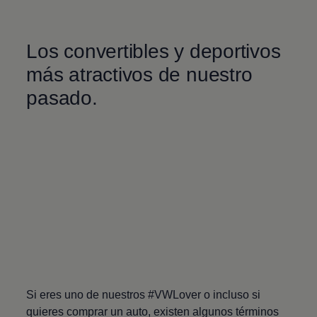
Los convertibles y deportivos
más atractivos de nuestro
pasado.
Si eres uno de nuestros #VWLover o incluso si
quieres comprar un auto, existen algunos términos