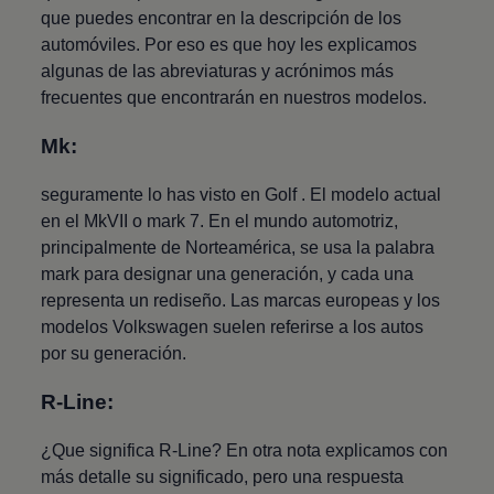
que puedes encontrar en la descripción de los
automóviles. Por eso es que hoy les explicamos
algunas de las abreviaturas y acrónimos más
frecuentes que encontrarán en nuestros modelos.
Mk:
seguramente lo has visto en
Golf
. El modelo actual
en el MkVII o mark 7. En el mundo automotriz,
principalmente de Norteamérica, se usa la palabra
mark para designar una generación, y cada una
representa un rediseño. Las marcas europeas y los
modelos
Volkswagen
suelen referirse a los autos
por su generación.
R-Line:
¿Que significa R-Line? En otra nota explicamos con
más detalle su significado, pero una respuesta