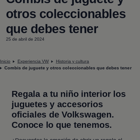
otros coleccionables
que debes tener
25 de abril de 2024
Inicio
Experiencia VW
Historia y cultura
Combis de juguete y otros coleccionables que debes tener
Regala a tu niño interior los
juguetes y accesorios
oficiales de
Volkswagen
.
Conoce lo que tenemos.