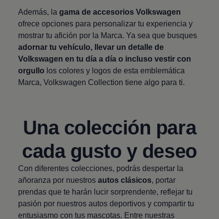
Además, la
gama de accesorios
Volkswagen
ofrece opciones para personalizar tu experiencia y
mostrar tu afición por la Marca. Ya sea que busques
adornar tu vehículo, llevar un detalle de
Volkswagen
en tu día a día o incluso vestir con
orgullo
los colores y logos de esta emblemática
Marca,
Volkswagen
Collection tiene algo para ti.
Una colección para
cada gusto y deseo
Con diferentes colecciones, podrás despertar la
añoranza por nuestros
autos clásicos
, portar
prendas que te harán lucir sorprendente, reflejar tu
pasión por nuestros autos deportivos y compartir tu
entusiasmo con tus mascotas. Entre nuestras