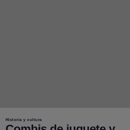
Historia y cultura
Combis de juguete y