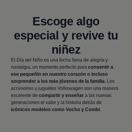
Escoge algo
especial y revive tu
niñez
El Día del Niño es una fecha llena de alegría y
nostalgia, un momento perfecto para
consentir a
ese pequeñín en nuestro corazón o incluso
sorprender a los más jóvenes de la familia
. Los
accesorios y juguetes
Volkswagen
son una manera
excelente de
compartir y enseñar
a las nuevas
generaciones el valor y la historia detrás de
icónicos modelos como Vocho y Combi
.