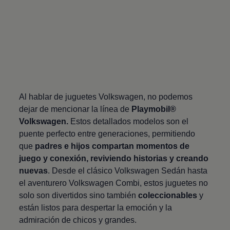
Al hablar de juguetes
Volkswagen
, no podemos
dejar de mencionar la línea de
Playmobil®
Volkswagen
.
Estos detallados modelos son el
puente perfecto entre generaciones, permitiendo
que
padres e hijos compartan momentos de
juego y conexión, reviviendo historias y creando
nuevas
. Desde el clásico
Volkswagen
Sedán hasta
el aventurero
Volkswagen
Combi, estos juguetes no
solo son divertidos sino también
coleccionables
y
están listos para despertar la emoción y la
admiración de chicos y grandes.