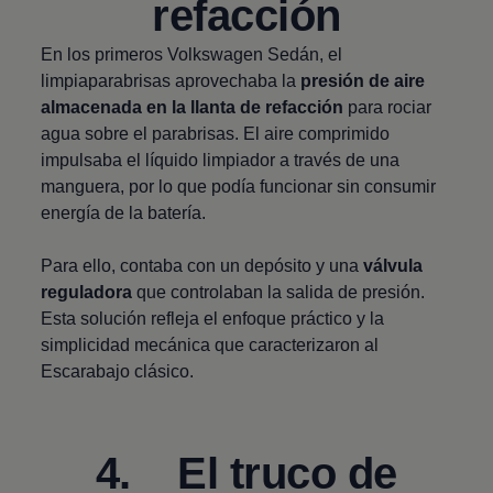
refacción
En los primeros
Volkswagen
Sedán, el
limpiaparabrisas aprovechaba la
presión de aire
almacenada en la llanta de refacción
para rociar
agua sobre el parabrisas. El aire comprimido
impulsaba el líquido limpiador a través de una
manguera, por lo que podía funcionar sin consumir
energía de la batería.
Para ello, contaba con un depósito y una
válvula
reguladora
que controlaban la salida de presión.
Esta solución refleja el enfoque práctico y la
simplicidad mecánica que caracterizaron al
Escarabajo clásico.
4. El truco de