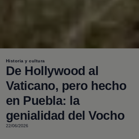
Historia y cultura
De Hollywood al
Vaticano, pero hecho
en Puebla: la
genialidad del Vocho
22/06/2026