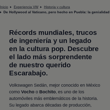
Inicio
Experiencia VW
Historia y cultura
De Hollywood al Vaticano, pero hecho en Puebla: la genialidad
Récords mundiales, trucos
de ingeniería y un legado
en la cultura pop. Descubre
el lado más sorprendente
de nuestro querido
Escarabajo.
Volkswagen
Sedán, mejor conocido en México
como
Vocho
o
Bochito
, es uno de los
automóviles más emblemáticos de la historia.
Su legado abarca décadas de producción,