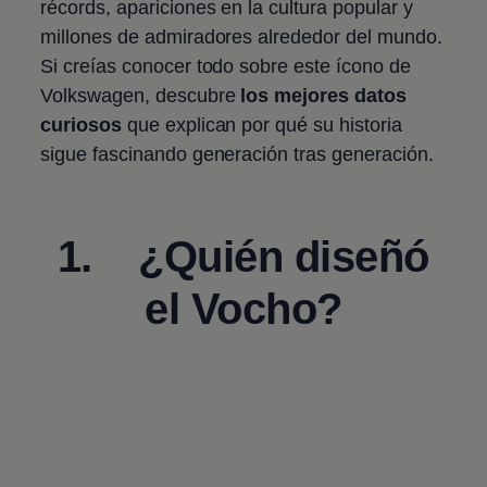
récords, apariciones en la cultura popular y
millones de admiradores alrededor del mundo.
Si creías conocer todo sobre este ícono de
Volkswagen
, descubre
los mejores datos
curiosos
que explican por qué su historia
sigue fascinando generación tras generación.
1. ¿Quién diseñó
el Vocho?