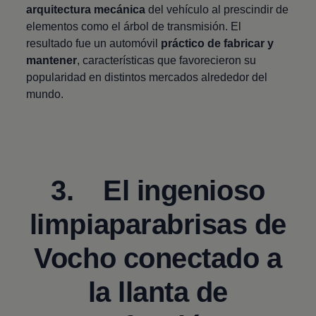
arquitectura mecánica
del vehículo al prescindir de
elementos como el árbol de transmisión. El
resultado fue un automóvil
práctico de fabricar y
mantener
, características que favorecieron su
popularidad en distintos mercados alrededor del
mundo.
3. El ingenioso
limpiaparabrisas de
Vocho conectado a
la llanta de