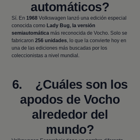
automáticos?
Sí. En
1968
Volkswagen
lanzó una edición especial
conocida como
Lady Bug, la versión
semiautomática
más reconocida de Vocho. Solo se
fabricaron
256 unidades
, lo que la convierte hoy en
una de las ediciones más buscadas por los
coleccionistas a nivel mundial.
6. ¿Cuáles son los
apodos de Vocho
alrededor del
mundo?