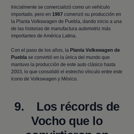
Inicialmente se comercializó como un vehículo
importado, pero en
1967
comenzó su producción en
la Planta
Volkswagen
de Puebla, dando inicio a una
de las historias de manufactura automotriz más
importantes de América Latina.
Con el paso de los años, la
Planta
Volkswagen
de
Puebla
se convirtió en la única del mundo que
mantuvo la producción de este auto clásico hasta
2003, lo que consolidó el estrecho vínculo entre este
ícono de
Volkswagen
y México.
9. Los récords de
Vocho que lo