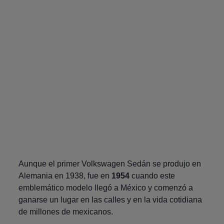
Aunque el primer
Volkswagen
Sedán se produjo en
Alemania en 1938, fue en
1954
cuando este
emblemático modelo llegó a México y comenzó a
ganarse un lugar en las calles y en la vida cotidiana
de millones de mexicanos.