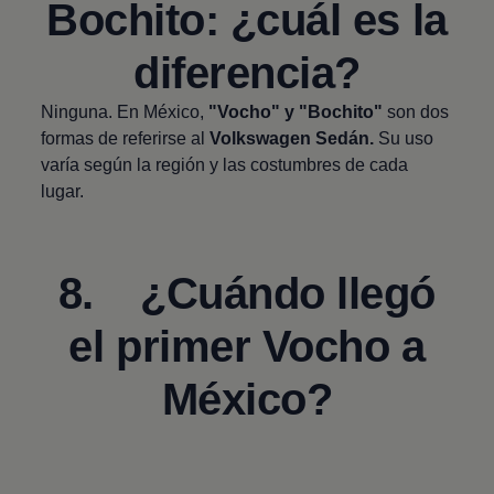
Bochito: ¿cuál es la
diferencia?
Ninguna. En México,
"Vocho" y "Bochito"
son dos
formas de referirse al
Volkswagen
Sedán.
Su uso
varía según la región y las costumbres de cada
lugar.
8. ¿Cuándo llegó
el primer Vocho a
México?