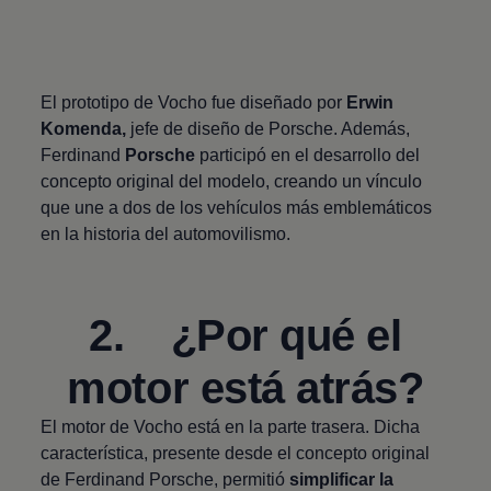
El prototipo de Vocho fue diseñado por
Erwin
Komenda,
jefe de diseño de Porsche. Además,
Ferdinand
Porsche
participó en el desarrollo del
concepto original del modelo, creando un vínculo
que une a dos de los vehículos más emblemáticos
en la historia del automovilismo.
2. ¿Por qué el
motor está atrás?
El motor de Vocho está en la parte trasera. Dicha
característica, presente desde el concepto original
de Ferdinand Porsche, permitió
simplificar la