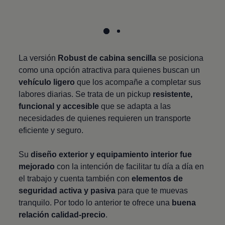
La versión
Robust de cabina sencilla
se posiciona
como una opción atractiva para quienes buscan un
vehículo ligero
que los acompañe a completar sus
labores diarias. Se trata de un pickup
resistente,
funcional y accesible
que se adapta a las
necesidades de quienes requieren un transporte
eficiente y seguro.
Su
diseño exterior y equipamiento interior fue
mejorado
con la intención de facilitar tu día a día en
el trabajo y cuenta también con
elementos de
seguridad activa y pasiva
para que te muevas
tranquilo. Por todo lo anterior te ofrece una
buena
relación calidad-precio
.