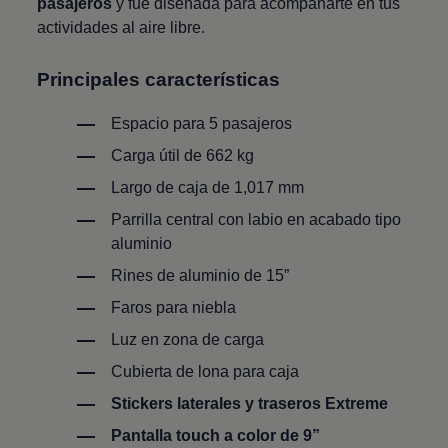
pasajeros
y fue diseñada para acompañarte en tus
actividades al aire libre.
Principales características
Espacio para 5 pasajeros
Carga útil de 662 kg
Largo de caja de 1,017 mm
Parrilla central con labio en acabado tipo
aluminio
Rines de aluminio de 15”
Faros para niebla
Luz en zona de carga
Cubierta de lona para caja
Stickers laterales y traseros Extreme
Pantalla touch a color de 9”