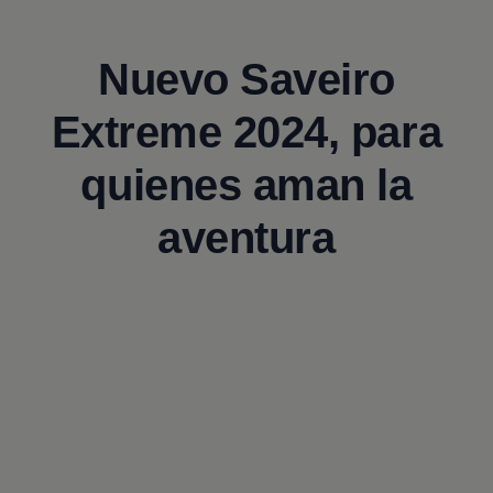
Nuevo Saveiro
Extreme 2024, para
quienes aman la
aventura
Enable fullscreen mode