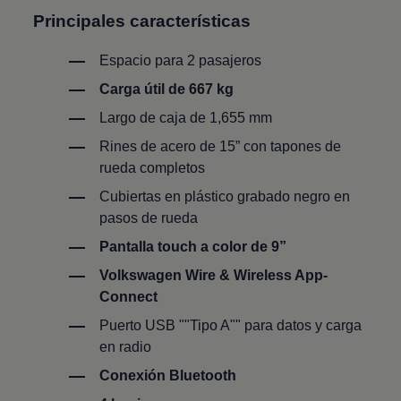
Principales características
Espacio para 2 pasajeros
Carga útil de 667 kg
Largo de caja de 1,655 mm
Rines de acero de 15” con tapones de
rueda completos
Cubiertas en plástico grabado negro en
pasos de rueda
Pantalla touch a color de 9”
Volkswagen
Wire & Wireless App-
Connect
Puerto USB ""Tipo A"" para datos y carga
en radio
Conexión Bluetooth