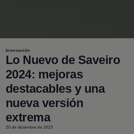
Innovación
Lo Nuevo de Saveiro
2024: mejoras
destacables y una
nueva versión
extrema
20 de diciembre de 2023