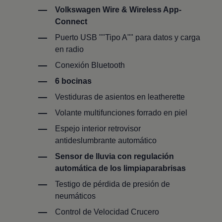
Volkswagen
Wire & Wireless App-
Connect
Puerto USB ""Tipo A"" para datos y carga
en radio
Conexión Bluetooth
6 bocinas
Vestiduras de asientos en leatherette
Volante multifunciones forrado en piel
Espejo interior retrovisor
antideslumbrante automático
Sensor de lluvia con regulación
automática de los limpiaparabrisas
Testigo de pérdida de presión de
neumáticos
Control de Velocidad Crucero