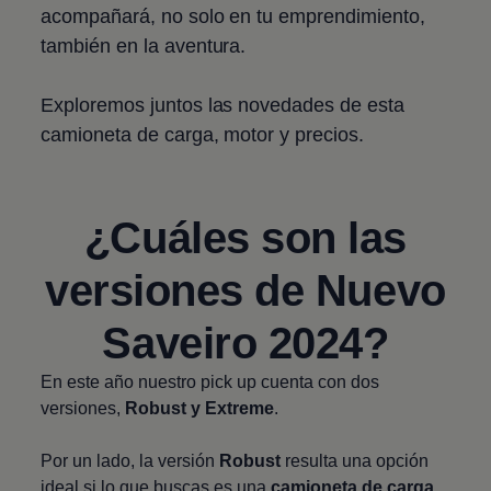
acompañará, no solo en tu emprendimiento,
también en la aventura.
Exploremos juntos las novedades de esta
camioneta de carga, motor y precios.
¿Cuáles son las
versiones de Nuevo
Saveiro 2024?
En este año nuestro pick up cuenta con dos
versiones,
Robust y Extreme
.
Por un lado, la versión
Robust
resulta una opción
ideal si lo que buscas es una
camioneta de carga