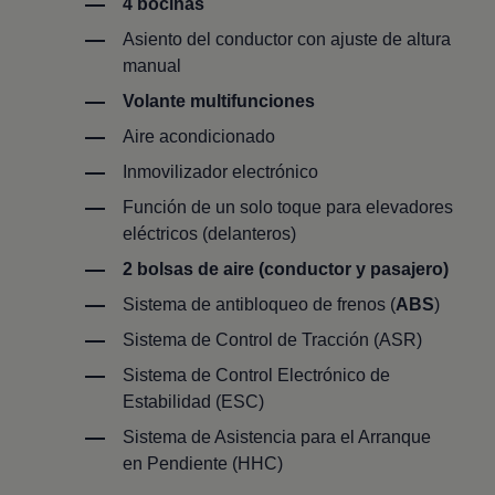
4 bocinas
Asiento del conductor con ajuste de altura
manual
Volante multifunciones
Aire acondicionado
Inmovilizador electrónico
Función de un solo toque para elevadores
eléctricos (delanteros)
2 bolsas de aire (conductor y pasajero)
Sistema de antibloqueo de frenos (
ABS
)
Sistema de Control de Tracción (ASR)
Sistema de Control Electrónico de
Estabilidad (ESC)
Sistema de Asistencia para el Arranque
en Pendiente (HHC)