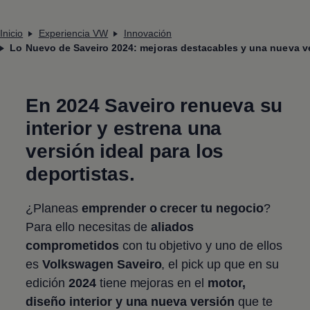
Inicio
Experiencia VW
Innovación
Lo Nuevo de Saveiro 2024: mejoras destacables y una nueva v
En 2024 Saveiro renueva su
interior y estrena una
versión ideal para los
deportistas.
¿Planeas
emprender o crecer tu negocio
?
Para ello necesitas de
aliados
comprometidos
con tu objetivo y uno de ellos
es
Volkswagen
Saveiro
, el pick up que en su
edición
2024
tiene mejoras en el
motor,
diseño interior y una nueva versión
que te