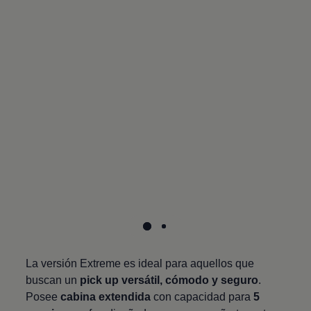
La versión Extreme es ideal para aquellos que
buscan un
pick up versátil, cómodo y seguro
.
Posee
cabina extendida
con capacidad para
5