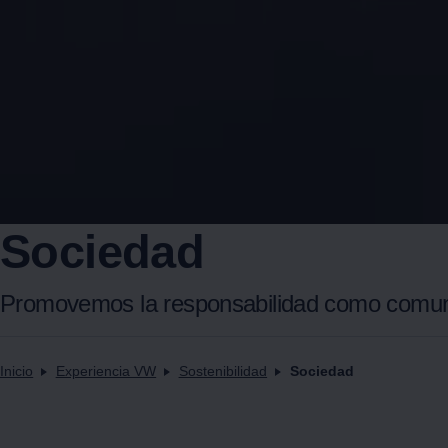
Sociedad
Promovemos la responsabilidad como comu
Inicio
Experiencia VW
Sostenibilidad
Sociedad