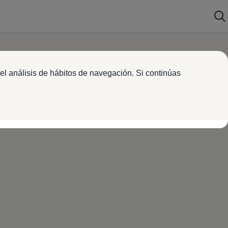
el análisis de hábitos de navegación. Si continúas