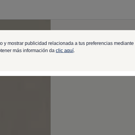
o y mostrar publicidad relacionada a tus preferencias mediante 
btener más información da
clic aquí
.