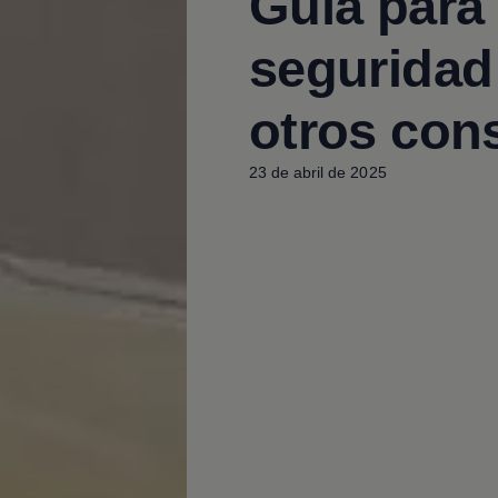
Guía para e
seguridad
otros con
23 de abril de 2025