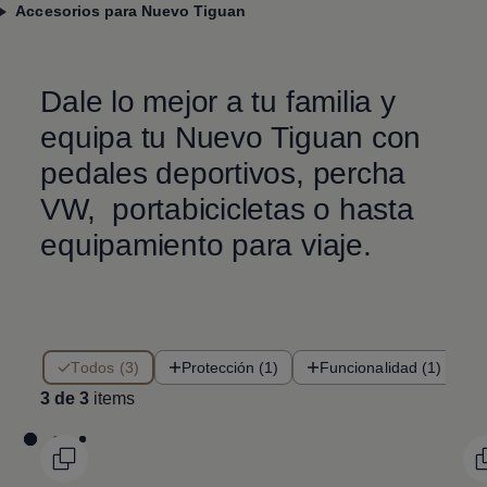
Accesorios para Nuevo Tiguan
Dale lo mejor a tu familia y
equipa tu
Nuevo Tiguan
con
pedales deportivos, percha
VW, portabicicletas o hasta
equipamiento para viaje.
3 de 3 items
Todos (3)
Protección (1)
Funcionalidad (1)
3 de 3
items