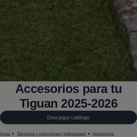
Accesorios para tu
Tiguan
2025-2026
Descargar catálogo
Inicio
Servicios y refacciones Volkswagen
Accesorios