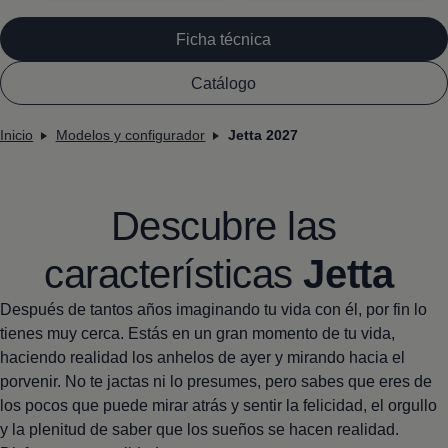
Ficha técnica
Catálogo
Inicio
Modelos y configurador
Jetta 2027
Descubre las
características
Jetta
Después de tantos años imaginando tu vida con él, por fin lo
tienes muy cerca. Estás en un gran momento de tu vida,
haciendo realidad los anhelos de ayer y mirando hacia el
porvenir. No te jactas ni lo presumes, pero sabes que eres de
los pocos que puede mirar atrás y sentir la felicidad, el orgullo
y la plenitud de saber que los sueños se hacen realidad.