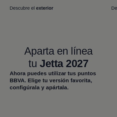
Descubre el
exterior
De
Aparta en línea
tu
Jetta
2027
Ahora puedes utilizar tus puntos
BBVA. Elige tu versión favorita,
configúrala y apártala.