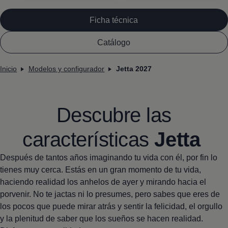
Ficha técnica
Catálogo
Inicio
Modelos y configurador
Jetta 2027
Descubre las
características
Jetta
Después de tantos años imaginando tu vida con él, por fin lo
tienes muy cerca. Estás en un gran momento de tu vida,
haciendo realidad los anhelos de ayer y mirando hacia el
porvenir. No te jactas ni lo presumes, pero sabes que eres de
los pocos que puede mirar atrás y sentir la felicidad, el orgullo
y la plenitud de saber que los sueños se hacen realidad.