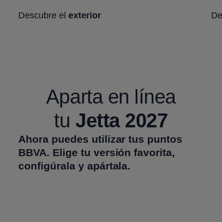
Descubre el
exterior
De
Aparta en línea
tu
Jetta
2027
Ahora puedes utilizar tus puntos
BBVA. Elige tu versión favorita,
configúrala y apártala.