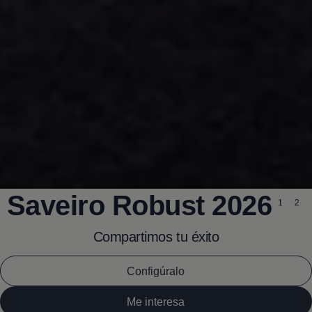
Saveiro Robust 2026
1
2
Compartimos tu éxito
Configúralo
Me interesa