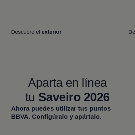
Descubre el
exterior
De
Aparta en línea
tu
Saveiro 2026
Ahora puedes utilizar tus puntos
BBVA. Configúralo y apártalo.