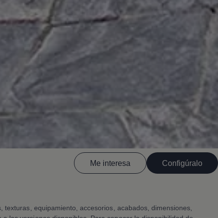
Me interesa
Configúralo
es, texturas, equipamiento, accesorios, acabados, dimensiones,