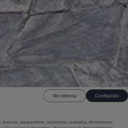
Me interesa
Configúralo
es, texturas, equipamiento, accesorios, acabados, dimensiones,