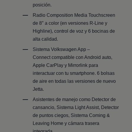
posición.
Radio Composition Media Touchscreen
de 8″ a color (en versiones R-Line y
Highline), control de voz y 6 bocinas de
alta calidad.
Sistema
Volkswagen
App –
Connect compatible con Android auto,
Apple CarPlay y Mirrorlink para
interactuar con tu smartphone. 6 bolsas
de aire en todas las versiones de nuevo
Jetta
.
Asistentes de manejo como Detector de
cansancio, Sistema Light Assist, Detector
de puntos ciegos, Sistema Coming &
Leaving Home y cámara trasera
integrada.