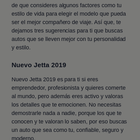
de que consideres algunos factores como tu
estilo de vida para elegir el modelo que pueda
ser el mejor compañero de viaje. Así que, te
dejamos tres sugerencias para ti que buscas
autos que se lleven mejor con tu personalidad
y estilo.
Nuevo Jetta
2019
Nuevo Jetta
2019 es para ti si eres
emprendedor, profesionista y quieres comerte
al mundo, pero además eres activo y valoras
los detalles que te emocionen. No necesitas
demostrarle nada a nadie, porque los que te
conocen y te valoran lo saben, por eso buscas
un auto que sea como tu, confiable, seguro y
moderno.