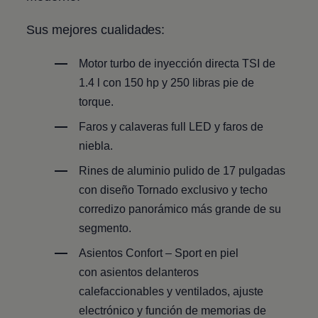
Sus mejores cualidades:
Motor turbo de inyección directa TSI de
1.4 l
con 150 hp y 250 libras pie de
torque.
Faros y calaveras full LED y faros de
niebla.
Rines de aluminio pulido de 17 pulgadas
con diseño Tornado exclusivo y techo
corredizo panorámico más grande de su
segmento.
Asientos Confort – Sport en piel
con asientos delanteros
calefaccionables y ventilados, ajuste
electrónico y función de memorias de