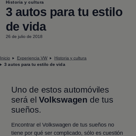
Historia y cultura
3 autos para tu estilo
de vida
26 de julio de 2018
Inicio
Experiencia VW
Historia y cultura
3 autos para tu estilo de vida
Uno de estos automóviles
será el
Volkswagen
de tus
sueños.
Encontrar el
Volkswagen
de tus sueños no
tiene por qué ser complicado, sólo es cuestión