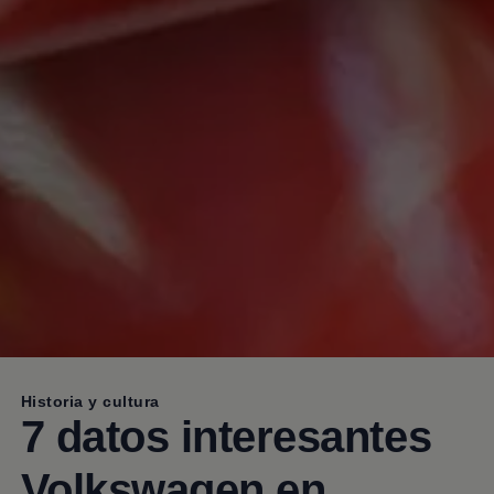
Historia y cultura
7 datos interesantes
Volkswagen​ ​en​ ​