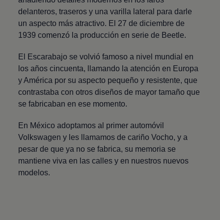
delanteros, traseros y una varilla lateral para darle
un aspecto más atractivo. El 27 de diciembre de
1939 comenzó la producción en serie de Beetle.
El Escarabajo se volvió famoso a nivel mundial en
los años cincuenta, llamando la atención en Europa
y América por su aspecto pequeño y resistente, que
contrastaba con otros diseños de mayor tamaño que
se fabricaban en ese momento.
En México adoptamos al primer automóvil
Volkswagen
y les llamamos de cariño Vocho, y a
pesar de que ya no se fabrica, su memoria se
mantiene viva en las calles y en nuestros nuevos
modelos.