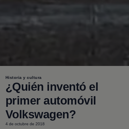
Historia y cultura
¿Quién inventó el
primer automóvil
Volkswagen
?
4 de octubre de 2018