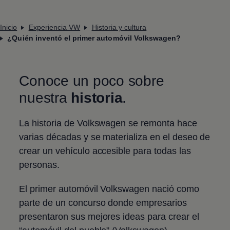
Inicio
Experiencia VW
Historia y cultura
¿Quién inventó el primer automóvil Volkswagen?
Conoce un poco sobre
nuestra
historia
.
La historia de
Volkswagen
se remonta hace
varias décadas y se materializa en el deseo de
crear un vehículo accesible para todas las
personas.
El primer automóvil
Volkswagen
nació como
parte de un concurso donde empresarios
presentaron sus mejores ideas para crear el