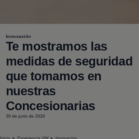
Innovación
Te mostramos las
medidas de seguridad
que tomamos en
nuestras
Concesionarias
30 de junio de 2020
Inicio
Experiencia VW
Innovación