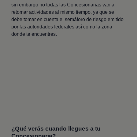
sin embargo no todas las Concesionarias van a
retomar actividades al mismo tiempo, ya que se
debe tomar en cuenta el semáforo de riesgo emitido
por las autoridades federales así como la zona
donde te encuentres.
¿Qué verás cuando llegues a tu
Concesionaria?