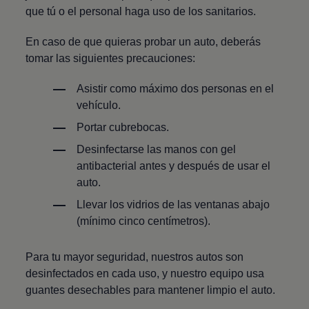
que tú o el personal haga uso de los sanitarios.
En caso de que quieras probar un auto, deberás
tomar las siguientes precauciones:
Asistir como máximo dos personas en el
vehículo.
Portar cubrebocas.
Desinfectarse las manos con gel
antibacterial antes y después de usar el
auto.
Llevar los vidrios de las ventanas abajo
(mínimo cinco centímetros).
Para tu mayor seguridad, nuestros autos son
desinfectados en cada uso, y nuestro equipo usa
guantes desechables para mantener limpio el auto.