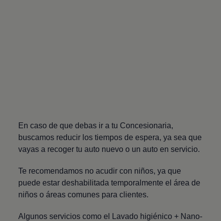
En caso de que debas ir a tu Concesionaria,
buscamos reducir los tiempos de espera, ya sea que
vayas a recoger tu auto nuevo o un auto en servicio.
Te recomendamos no acudir con niños, ya que
puede estar deshabilitada temporalmente el área de
niños o áreas comunes para clientes.
Algunos servicios como el Lavado higiénico + Nano-