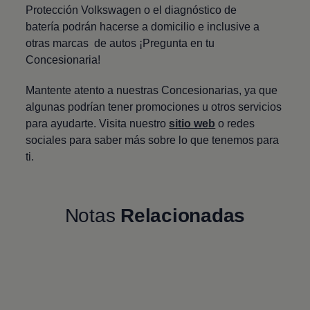
Protección
Volkswagen
o el diagnóstico de
batería podrán hacerse a domicilio e inclusive a
otras marcas de autos ¡Pregunta en tu
Concesionaria!
Mantente atento a nuestras Concesionarias, ya que
algunas podrían tener promociones u otros servicios
para ayudarte. Visita nuestro
sitio web
o redes
sociales para saber más sobre lo que tenemos para
ti.
Notas
Relacionadas