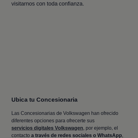
visitarnos con toda confianza.
Ubica tu Concesionaria
Las Concesionarias de
Volkswagen
han ofrecido
diferentes opciones para ofrecerte sus
servicios digitales
Volkswagen
, por ejemplo, el
contacto
a través de redes sociales o WhatsApp
,