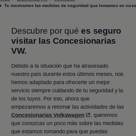
Te mostramos las medidas de seguridad que tomamos en nues
Descubre por qué
es seguro
visitar las Concesionarias
VW.
Debido a la situación que ha atravesado
nuestro país durante estos últimos meses, nos
hemos adaptado para ofrecerte un mejor
servicio siempre cuidando de tu seguridad y la
de los tuyos. Por eso, ahora que
empezaremos a retomar las actividades de las
Concesionarias
Volkswagen
, queremos
que conozcas un poco más sobre las medidas
que estamos tomando para que puedas