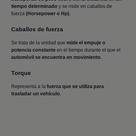
tiempo determinado
y se mide en caballos de
fuerza
(Horsepower o Hp)
.
Caballos de fuerza
Se trata de la unidad que
mide el empuje o
potencia constante
en el tiempo durante el que el
automóvil se encuentra en movimiento
.
Torque
Representa a la
fuerza que se utiliza para
trasladar un vehículo
.