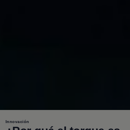
Innovación