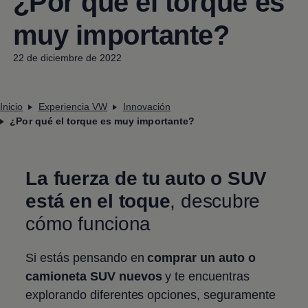
¿Por qué el torque es
muy importante?
22 de diciembre de 2022
Inicio
Experiencia VW
Innovación
¿Por qué el torque es muy importante?
La fuerza de tu auto o SUV
está en el toque
, descubre
cómo funciona
Si estás pensando en
comprar un auto o
camioneta SUV nuevos
y te encuentras
explorando diferentes opciones, seguramente