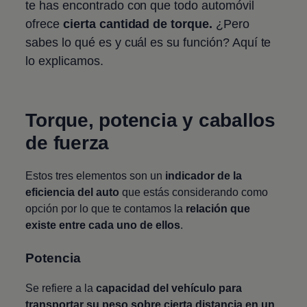
te has encontrado con que todo automóvil
ofrece
cierta cantidad de torque.
¿Pero
sabes lo qué es y cuál es su función? Aquí te
lo explicamos.
Torque, potencia y caballos
de fuerza
Estos tres elementos son un
indicador de la
eficiencia del auto
que estás considerando como
opción por lo que te contamos la
relación que
existe entre cada uno de ellos
.
Potencia
Se refiere a la
capacidad del vehículo para
transportar su peso sobre cierta distancia en un