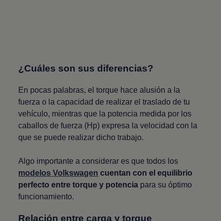
¿Cuáles son sus diferencias?
En pocas palabras, el torque hace alusión a la
fuerza o la capacidad de realizar el traslado de tu
vehículo, mientras que la potencia medida por los
caballos de fuerza (Hp) expresa la velocidad con la
que se puede realizar dicho trabajo.
Algo importante a considerar es que todos los
modelos
Volkswagen
cuentan con el equilibrio
perfecto entre torque y potencia
para su óptimo
funcionamiento.
Relación entre carga y torque