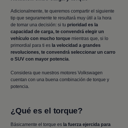
Adicionalmente, te queremos compartir el siguiente
tip que seguramente te resultará muy útil a la hora
de tomar una decisión: si tu
prioridad es la
capacidad de carga, te convendrá elegir un
vehículo con mucho torque
mientras que, si lo
primordial para ti es
la velocidad a grandes
revoluciones, te convendrá seleccionar un carro
o SUV con mayor potencia
.
Considera que nuestros motores
Volkswagen
cuentan con una buena combinación de torque y
potencia.
¿Qué es el torque?
Básicamente el torque es
la fuerza ejercida para