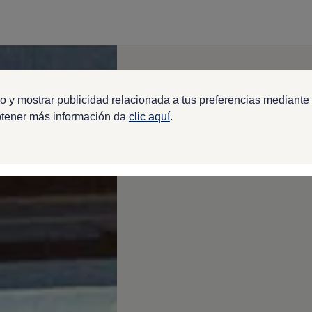
o y mostrar publicidad relacionada a tus preferencias mediante 
btener más información da
clic aquí
.