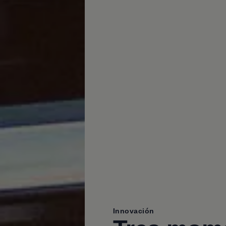
Innovación