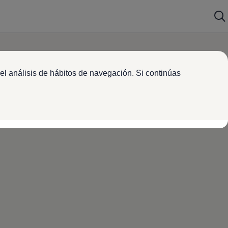
el análisis de hábitos de navegación. Si continúas