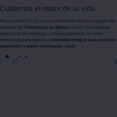
Cuidamos el motor de tu vida
Para el año 2030, buscamos incrementar nuestro indicador de
bienestar de
Volkswagen
de México
a través de iniciativas
específicas de seguridad y salud ocupacional, así como
métricas que promuevan un
bienestar integral para nuestros
empleados y partes interesadas clave.