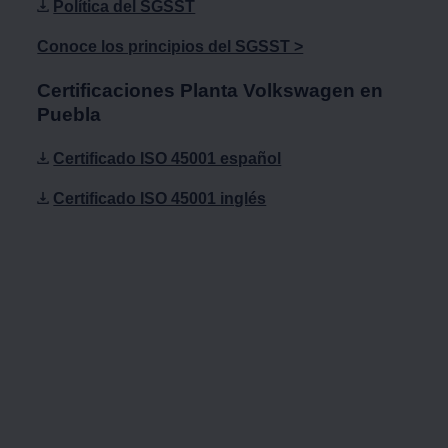
Política del SGSST
Conoce los principios del SGSST >
Certificaciones Planta
Volkswagen
en
Puebla
Certificado ISO 45001 español
Certificado ISO 45001 inglés