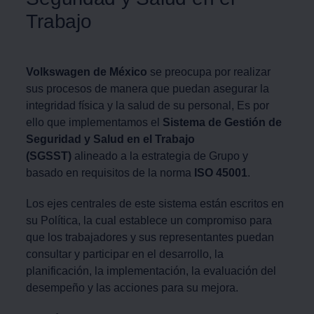
Trabajo
Volkswagen
de México
se preocupa por realizar
sus procesos de manera que puedan asegurar la
integridad física y la salud de su personal, Es por
ello que implementamos el
Sistema de Gestión de
Seguridad y Salud en el Trabajo
(SGSST)
alineado a la estrategia de Grupo y
basado en requisitos de la norma
ISO 45001
.
Los ejes centrales de este sistema están escritos en
su Política, la cual establece un compromiso para
que los trabajadores y sus representantes puedan
consultar y participar en el desarrollo, la
planificación, la implementación, la evaluación del
desempeño y las acciones para su mejora.