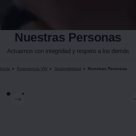
Nuestras Personas
Actuamos con integridad y respeto a los demás
Inicio
Experiencia VW
Sostenibilidad
Nuestras Personas