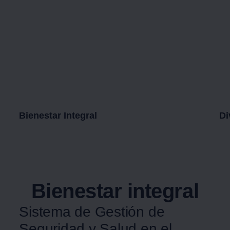
Bienestar Integral
Di
Bienestar integral
Sistema de Gestión de
Seguridad y Salud en el