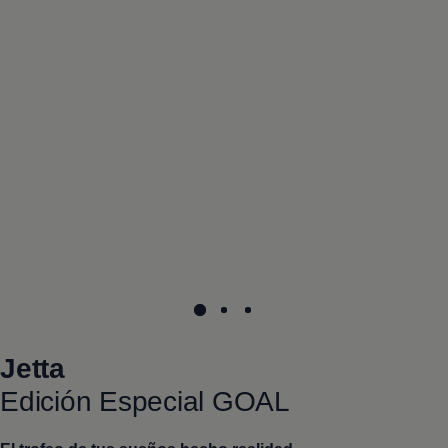
Jetta
Edición Especial GOAL