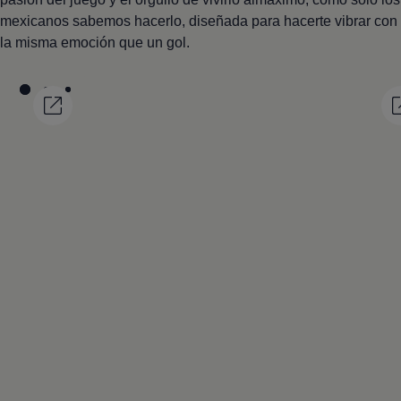
mexicanos sabemos hacerlo, diseñada para hacerte vibrar con
la misma emoción que un gol.