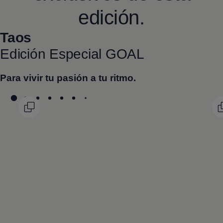
edición.
Taos
Edición Especial GOAL
Para vivir tu pasión a tu ritmo.