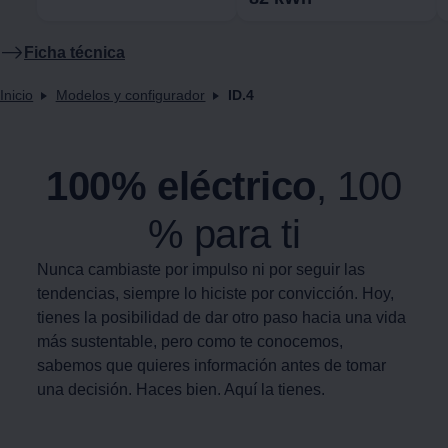
Ficha técnica
Inicio
Modelos y configurador
ID.4
100% eléctrico
, 100
% para ti
Nunca cambiaste por impulso ni por seguir las
tendencias, siempre lo hiciste por convicción. Hoy,
tienes la posibilidad de dar otro paso hacia una vida
más sustentable, pero como te conocemos,
sabemos que quieres información antes de tomar
una decisión. Haces bien. Aquí la tienes.