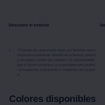
Descubre el exterior
De
3.
El tiempo de carga puede variar por factores como t
emperatura ambiental, tamaño de la batería, potenci
a otorgada y estado del cargador. Es imprescindible
que el cliente contacte a un especialista para realiza
r la inspección, preparación e instalación del cargad
or.
Colores disponibles