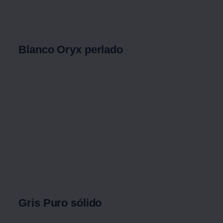
Blanco Oryx perlado
Gris Puro sólido