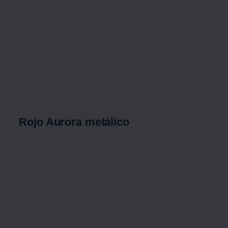
Rojo Aurora metálico