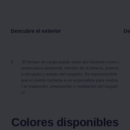
Descubre el exterior
De
3.
El tiempo de carga puede variar por factores como t
emperatura ambiental, tamaño de la batería, potenci
a otorgada y estado del cargador. Es imprescindible
que el cliente contacte a un especialista para realiza
r la inspección, preparación e instalación del cargad
or.
Colores disponibles