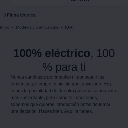
Ficha técnica
Inicio
Modelos y configurador
ID.4
100% eléctrico
, 100
% para ti
Nunca cambiaste por impulso ni por seguir las
tendencias, siempre lo hiciste por convicción. Hoy,
tienes la posibilidad de dar otro paso hacia una vida
más sustentable, pero como te conocemos,
sabemos que quieres información antes de tomar
una decisión. Haces bien. Aquí la tienes.