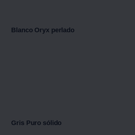
Blanco Oryx perlado
Gris Puro sólido