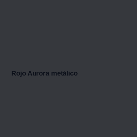
Rojo Aurora metálico