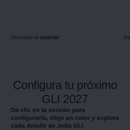
Descubre el
exterior
De
Configura tu próximo
GLI 2027
Da clic en la versión para
configurarla, elige un color y explora
cada detalle de
Jetta GLI
.