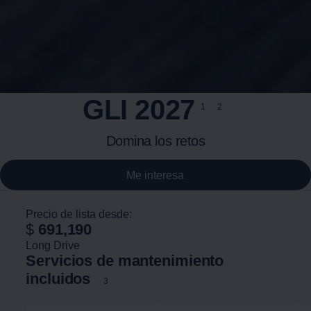
GLI 2027
1
2
Domina los retos
Me interesa
Precio de lista desde:
$
691,190
Long Drive
Servicios de mantenimiento
incluidos
3