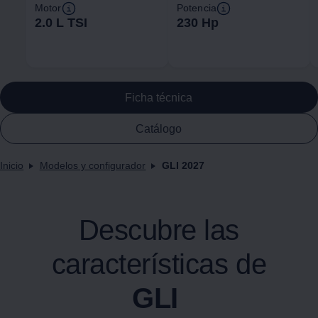
Motor
Potencia
2.0 L TSI
230 Hp
Ficha técnica
Catálogo
Inicio
Modelos y configurador
GLI 2027
Descubre las
características de
GLI