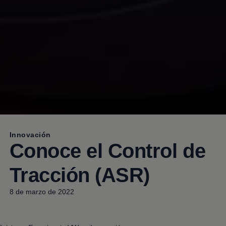
Innovación
Conoce el Control de
Tracción (ASR)
8 de marzo de 2022