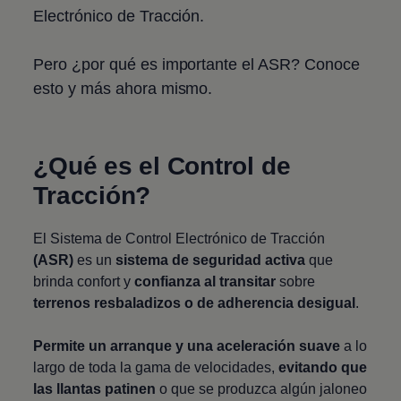
Electrónico de Tracción.
Pero ¿por qué es importante el ASR? Conoce
esto y más ahora mismo.
¿Qué es el Control de
Tracción?
El Sistema de Control Electrónico de Tracción
(ASR)
es un
sistema de seguridad activa
que
brinda confort y
confianza al transitar
sobre
terrenos resbaladizos o de adherencia desigual
.
Permite un arranque y una aceleración suave
a lo
largo de toda la gama de velocidades,
evitando que
las llantas patinen
o que se produzca algún jaloneo