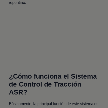
repentino.
¿Cómo funciona el Sistema
de Control de Tracción
ASR?
Básicamente, la principal función de este sistema es