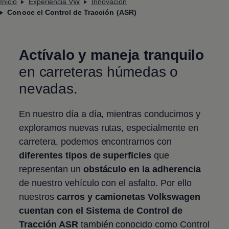
Inicio
Experiencia VW
Innovación
Conoce el Control de Tracción (ASR)
Actívalo y maneja tranquilo
en carreteras húmedas o
nevadas.
En nuestro día a día, mientras conducimos y
exploramos nuevas rutas, especialmente en
carretera, podemos encontrarnos con
diferentes tipos de superficies
que
representan un
obstáculo en la adherencia
de nuestro vehículo con el asfalto. Por ello
nuestros
carros y camionetas
Volkswagen
cuentan con el Sistema de Control de
Tracción ASR
también conocido como Control