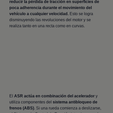
reducir la pérdida de tracción en superficies de
poca adherencia durante el movimiento del
vehículo a cualquier velocidad.
Esto se logra
disminuyendo las revoluciones del motor y se
realiza tanto en una recta como en curvas.
El
ASR actúa en combinación del acelerador
y
utiliza componentes del
sistema antibloqueo de
frenos (ABS)
. Si una rueda comienza a deslizarse,