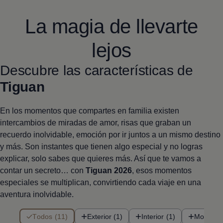
La magia de llevarte
lejos
Descubre las características de
Tiguan
En los momentos que compartes en familia existen
intercambios de miradas de amor, risas que graban un
recuerdo inolvidable, emoción por ir juntos a un mismo destino
y más. Son instantes que tienen algo especial y no logras
explicar, solo sabes que quieres más. Así que te vamos a
contar un secreto… con
Tiguan
2026
, esos momentos
especiales se multiplican, convirtiendo cada viaje en una
aventura inolvidable.
11 de 11 items
Todos (11)
Exterior (1)
Interior (1)
Motoriza