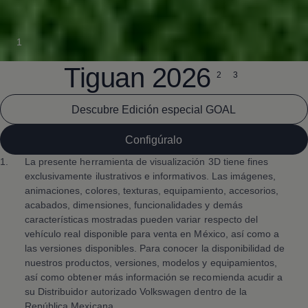
1
Tiguan
2026
2
3
Descubre Edición especial GOAL
Configúralo
1.
La presente herramienta de visualización 3D tiene fines
exclusivamente ilustrativos e informativos. Las imágenes,
animaciones, colores, texturas, equipamiento, accesorios,
acabados, dimensiones, funcionalidades y demás
características mostradas pueden variar respecto del
vehículo real disponible para venta en México, así como a
las versiones disponibles. Para conocer la disponibilidad de
nuestros productos, versiones, modelos y equipamientos,
así como obtener más información se recomienda acudir a
su Distribuidor autorizado
Volkswagen
dentro de la
República Mexicana.