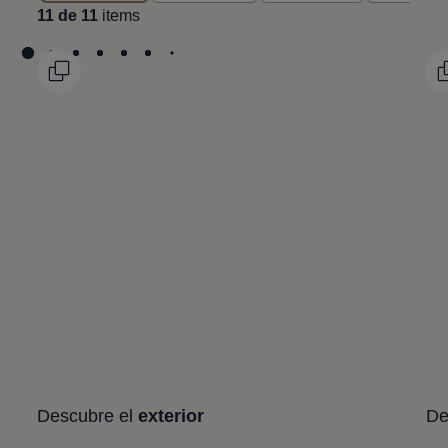
11 de 11
items
Descubre el
exterior
De