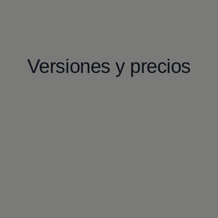
Versiones y precios