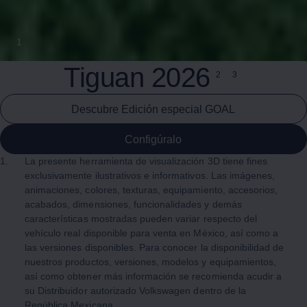
1
Tiguan
2026
2
3
Descubre Edición especial GOAL
Configúralo
1.
La presente herramienta de visualización 3D tiene fines
exclusivamente ilustrativos e informativos. Las imágenes,
animaciones, colores, texturas, equipamiento, accesorios,
acabados, dimensiones, funcionalidades y demás
características mostradas pueden variar respecto del
vehículo real disponible para venta en México, así como a
las versiones disponibles. Para conocer la disponibilidad de
nuestros productos, versiones, modelos y equipamientos,
así como obtener más información se recomienda acudir a
su Distribuidor autorizado
Volkswagen
dentro de la
República Mexicana.