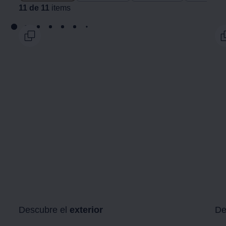
11 de 11
items
Descubre el
exterior
De