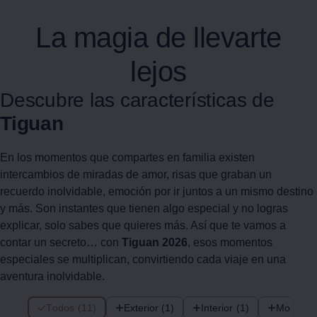
La magia de llevarte
lejos
Descubre las características de
Tiguan
En los momentos que compartes en familia existen
intercambios de miradas de amor, risas que graban un
recuerdo inolvidable, emoción por ir juntos a un mismo destino
y más. Son instantes que tienen algo especial y no logras
explicar, solo sabes que quieres más. Así que te vamos a
contar un secreto… con
Tiguan
2026
, esos momentos
especiales se multiplican, convirtiendo cada viaje en una
aventura inolvidable.
11 de 11 items
Todos (11)
Exterior (1)
Interior (1)
Motoriza