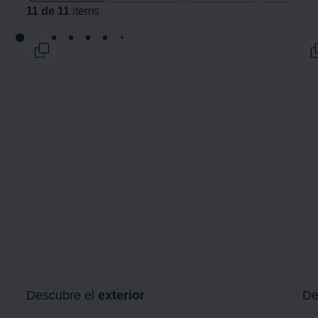
11 de 11
items
Descubre el
exterior
De