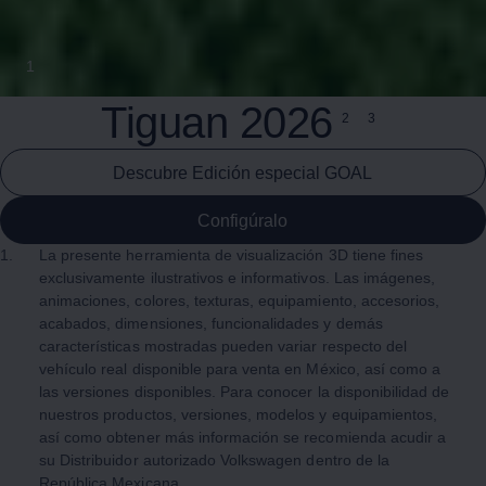
1
Tiguan
2026
2
3
Descubre Edición especial GOAL
Configúralo
1.
La presente herramienta de visualización 3D tiene fines
exclusivamente ilustrativos e informativos. Las imágenes,
animaciones, colores, texturas, equipamiento, accesorios,
acabados, dimensiones, funcionalidades y demás
características mostradas pueden variar respecto del
vehículo real disponible para venta en México, así como a
las versiones disponibles. Para conocer la disponibilidad de
nuestros productos, versiones, modelos y equipamientos,
así como obtener más información se recomienda acudir a
su Distribuidor autorizado
Volkswagen
dentro de la
República Mexicana.