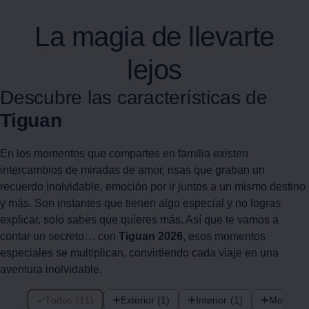
La magia de llevarte
lejos
Descubre las características de
Tiguan
En los momentos que compartes en familia existen
intercambios de miradas de amor, risas que graban un
recuerdo inolvidable, emoción por ir juntos a un mismo destino
y más. Son instantes que tienen algo especial y no logras
explicar, solo sabes que quieres más. Así que te vamos a
contar un secreto… con
Tiguan
2026
, esos momentos
especiales se multiplican, convirtiendo cada viaje en una
aventura inolvidable.
11 de 11 items
Todos (11)
Exterior (1)
Interior (1)
Motoriza