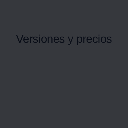
Versiones y precios