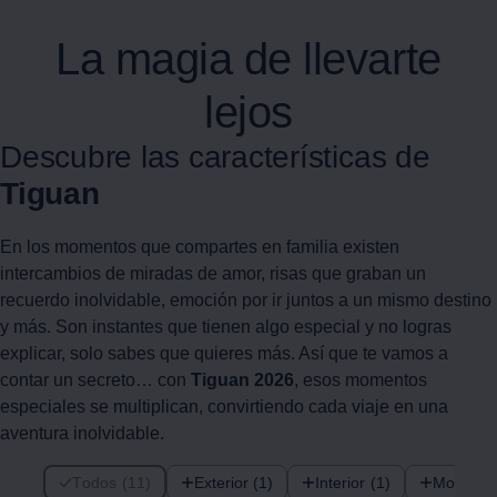
La magia de llevarte
lejos
Descubre las características de
Tiguan
En los momentos que compartes en familia existen
intercambios de miradas de amor, risas que graban un
recuerdo inolvidable, emoción por ir juntos a un mismo destino
y más. Son instantes que tienen algo especial y no logras
explicar, solo sabes que quieres más. Así que te vamos a
contar un secreto… con
Tiguan
2026
, esos momentos
especiales se multiplican, convirtiendo cada viaje en una
aventura inolvidable.
11 de 11 items
Todos (11)
Exterior (1)
Interior (1)
Motoriza