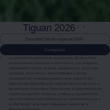
1
Tiguan
2026
2
3
Descubre Edición especial GOAL
Configúralo
1.
La presente herramienta de visualización 3D tiene fines
exclusivamente ilustrativos e informativos. Las imágenes,
animaciones, colores, texturas, equipamiento, accesorios,
acabados, dimensiones, funcionalidades y demás
características mostradas pueden variar respecto del
vehículo real disponible para venta en México, así como a
las versiones disponibles. Para conocer la disponibilidad de
nuestros productos, versiones, modelos y equipamientos,
así como obtener más información se recomienda acudir a
su Distribuidor autorizado
Volkswagen
dentro de la
República Mexicana.