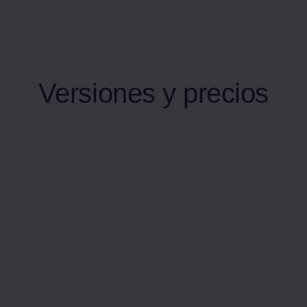
Versiones y precios