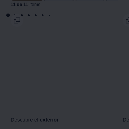
11 de 11
items
Descubre el
exterior
De