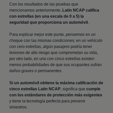
Con los resultados de las pruebas que
mencionamos anteriormente,
Latin NCAP califica
con estrellas (en una escala de 0 a 5) la
seguridad que proporciona un automóvil
.
Para explicar mejor este punto, pensemos en un
choque con las mismas condiciones; en un vehículo
con cero estrellas, algún pasajero podría tener
lesiones de alto riesgo que comprometan su vida,
por otro lado, en uno con cinco estrellas existen
menos probabilidades de que sus ocupantes sufran
daños graves o permanentes.
Si un automóvil obtiene la máxima calificación de
cinco estrellas Latin NCAP
, significa que
cumple
con los estándares de protección más exigentes
y tiene la tecnología perfecta para prevenir
siniestros.