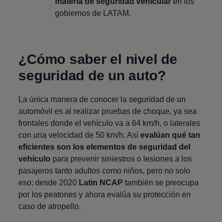
materia de seguridad vehicular
en los
gobiernos de LATAM.
¿Cómo saber el nivel de
seguridad de un auto?
La única manera de conocer la seguridad de un
automóvil es al realizar pruebas de choque, ya sea
frontales donde el vehículo va a 64 km/h, o laterales
con una velocidad de 50 km/h. Así
evalúan qué tan
eficientes son los elementos de seguridad del
vehículo
para prevenir siniestros o lesiones a los
pasajeros tanto adultos como niños, pero no solo
eso; desde 2020
Latin NCAP
también se preocupa
por los peatones y ahora evalúa su protección en
caso de atropello.