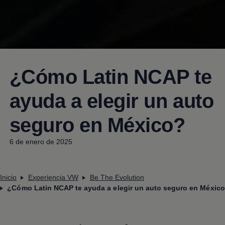
¿Cómo Latin NCAP te
ayuda a elegir un auto
seguro en México?
6 de enero de 2025
Inicio
Experiencia VW
Be The Evolution
¿Cómo Latin NCAP te ayuda a elegir un auto seguro en Méxic