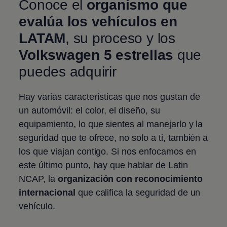
Conoce el
organismo que
evalúa los vehículos en
LATAM
, su proceso y los
Volkswagen
5 estrellas
que
puedes adquirir
Hay varias características que nos gustan de
un automóvil: el color, el diseño, su
equipamiento, lo que sientes al manejarlo y la
seguridad que te ofrece, no solo a ti, también a
los que viajan contigo. Si nos enfocamos en
este último punto, hay que hablar de Latin
NCAP, la
organización con reconocimiento
internacional
que califica la seguridad de un
vehículo.