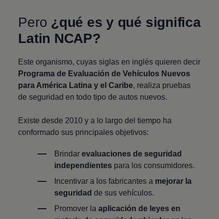
Pero
¿qué es y qué significa
Latin NCAP?
Este organismo, cuyas siglas en inglés quieren decir
Programa de Evaluación de Vehículos Nuevos
para América Latina y el Caribe
, realiza pruebas
de seguridad en todo tipo de autos nuevos.
Existe desde 2010 y a lo largo del tiempo ha
conformado sus principales objetivos:
Brindar
evaluaciones de seguridad
independientes
para los consumidores.
Incentivar a los fabricantes a
mejorar la
seguridad
de sus vehículos.
Promover la
aplicación de leyes en