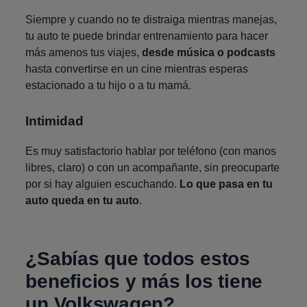
Siempre y cuando no te distraiga mientras manejas,
tu auto te puede brindar entrenamiento para hacer
más amenos tus viajes,
desde música o podcasts
hasta convertirse en un cine mientras esperas
estacionado a tu hijo o a tu mamá.
Intimidad
Es muy satisfactorio hablar por teléfono (con manos
libres, claro) o con un acompañante, sin preocuparte
por si hay alguien escuchando.
Lo que pasa en tu
auto queda en tu auto
.
¿Sabías que todos estos
beneficios y más los tiene
un
Volkswagen
?