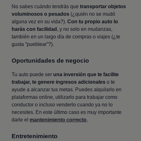
No sabes cuándo tendrás que
transportar objetos
voluminosos o pesados
(¿quién no se mudó
alguna vez en su vida?).
Con tu propio auto lo
harás con facilidad
, y no solo en mudanzas,
también en un largo día de compras o viajes (¿te
gusta “pueblear”?).
Oportunidades de negocio
Tu auto puede ser
una inversión que te facilite
trabajar, te genere ingresos adicionales
o te
ayude a alcanzar tus metas. Puedes alquilarlo en
plataformas online, utilizarlo para trabajar como
conductor o incluso venderlo cuando ya no lo
necesites. En este último caso es muy importante
darle el
mantenimiento correcto
.
Entretenimiento