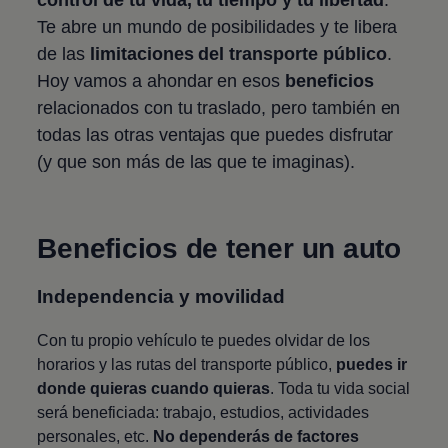
Te abre un mundo de posibilidades y te libera
de las
limitaciones del transporte público
.
Hoy vamos a ahondar en esos
beneficios
relacionados con tu traslado, pero también en
todas las otras ventajas que puedes disfrutar
(y que son más de las que te imaginas).
Beneficios de tener un auto
Independencia y movilidad
Con tu propio vehículo te puedes olvidar de los
horarios y las rutas del transporte público,
puedes ir
donde quieras cuando quieras
. Toda tu vida social
será beneficiada: trabajo, estudios, actividades
personales, etc.
No dependerás de factores