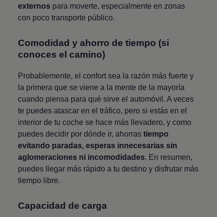
externos
para moverte, especialmente en zonas
con poco transporte público.
Comodidad y ahorro de tiempo (si
conoces el camino)
Probablemente, el confort sea la razón más fuerte y
la primera que se viene a la mente de la mayoría
cuando piensa para qué sirve el automóvil. A veces
te puedes atascar en el tráfico, pero si estás en el
interior de tu coche se hace más llevadero, y como
puedes decidir por dónde ir, ahorras
tiempo
evitando paradas, esperas innecesarias sin
aglomeraciones ni incomodidades
. En resumen,
puedes llegar más rápido a tu destino y disfrutar más
tiempo libre.
Capacidad de carga